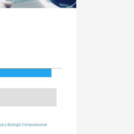
ica y Biología Computacional