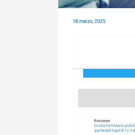
18 marzo, 2025
Resumen
En este formulario podrá
que tendrá lugar el 1 y 2