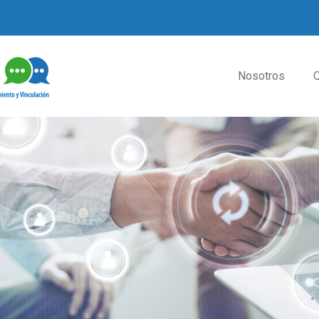
Nosotros